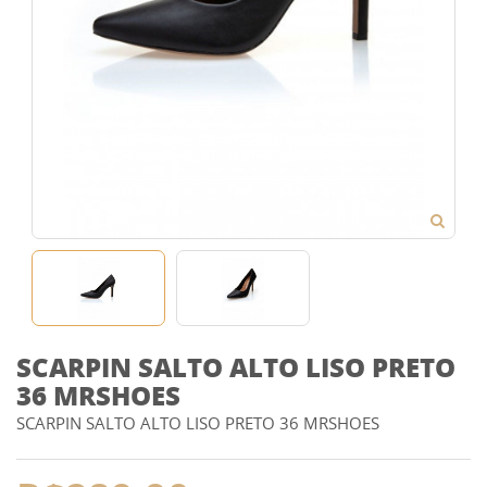
SCARPIN SALTO ALTO LISO PRETO
36 MRSHOES
SCARPIN SALTO ALTO LISO PRETO 36 MRSHOES