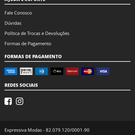
Fale Conosco
Dúvidas
Política de Trocas e Devoluções
Formas de Pagamento
FORMAS DE PAGAMENTO
REDES SOCIAIS
Expressiva Modas - 82.079.120/0001-90