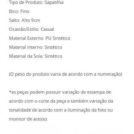
Tipo de Produto: Sapatilha
Bico: Fino
Salto: Alto 9cm
Ocasião/Estilo: Casual
Material Externo: PU Sintético
Material Interno: Sintético
Material da Sola: Sintético
(O peso do produto varia de acordo com a numeração)
*as peças podem possuir variação de estampa de
acordo com o corte da peça e também variação da
tonalidade de acordo com a iluminação da foto ou
monitor de acesso.