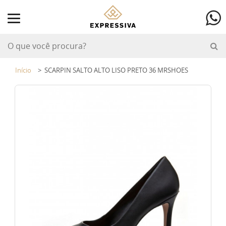
Início
SCARPIN SALTO ALTO LISO PRETO 36 MRSHOES