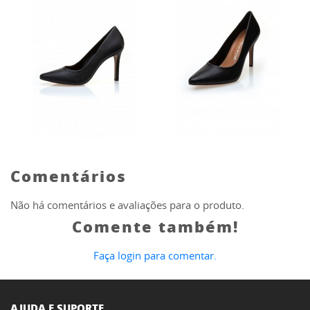
Comentários
Não há comentários e avaliações para o produto.
Comente também!
Faça login para comentar.
AJUDA E SUPORTE