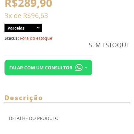
R$289,90
3x de
R$96,63
Parcelas
Status:
Fora do estoque
SEM ESTOQUE
FALAR COM UM CONSULTOR
Descrição
DETALHE DO PRODUTO