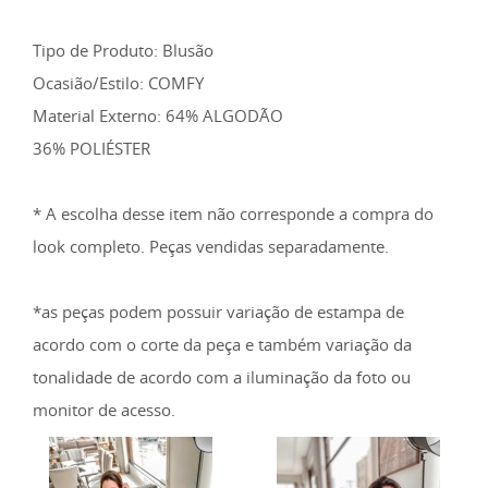
Tipo de Produto: Blusão
Ocasião/Estilo: COMFY
Material Externo: 64% ALGODÃO
36% POLIÉSTER
* A escolha desse item não corresponde a compra do
look completo. Peças vendidas separadamente.
*as peças podem possuir variação de estampa de
acordo com o corte da peça e também variação da
tonalidade de acordo com a iluminação da foto ou
monitor de acesso.