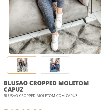
BLUSAO CROPPED MOLETOM
CAPUZ
BLUSÃO CROPPED MOLETOM COM CAPUZ