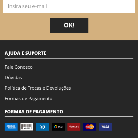
OK!
AJUDA E SUPORTE
Fale Conosco
Dúvidas
Política de Trocas e Devoluções
Formas de Pagamento
FORMAS DE PAGAMENTO