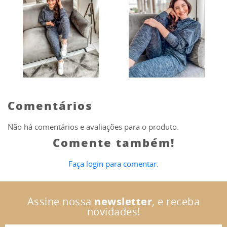
Comentários
Não há comentários e avaliações para o produto.
Comente também!
Faça login para comentar.
Assine nossa
newsletter
, e receba
novidades!