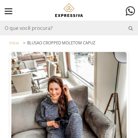
Início
BLUSAO CROPPED MOLETOM CAPUZ