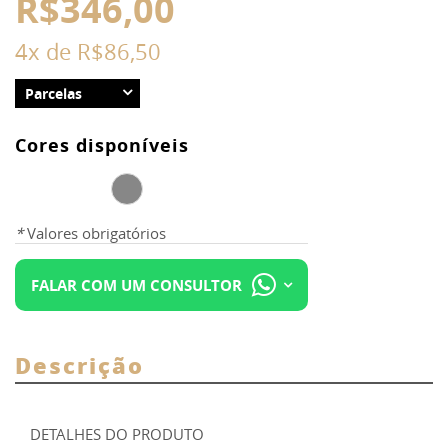
R$346,00
4x de
R$86,50
Parcelas
Cores disponíveis
*
Valores obrigatórios
FALAR COM UM CONSULTOR
Descrição
DETALHES DO PRODUTO